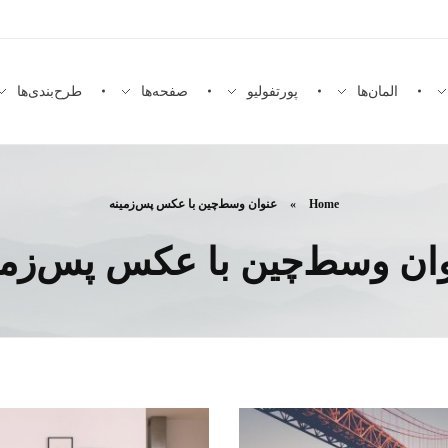
المان‌ها
پورتفولیو
صفحه‌ها
طرح‌بندی‌ها
Home
»
عنوان وسط‌چین با عکس پس‌زمینه
ان وسط‌چین با عکس پس‌زمی