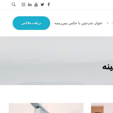
عنوان چپ‌چین با عکس پس‌زمینه
دریافت فلاکس
نه