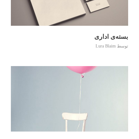
بسته‌ی اداری
توسط
Lura Blaim