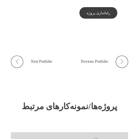
راه‌اندازی پروژه
Next Portfolio
Previous Portfolio
پروژه‌ها/نمونه‌کارهای مرتبط