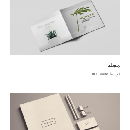
مجله
توسط
Lura Blaim