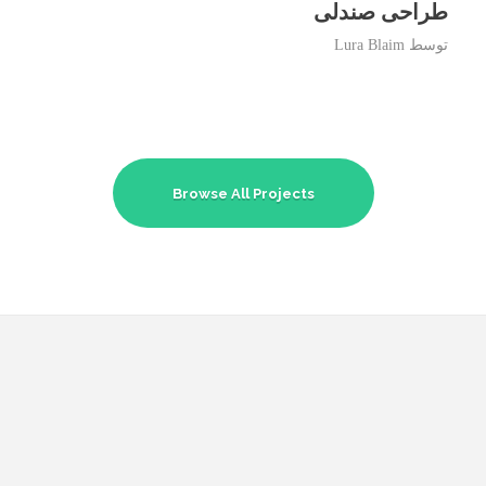
طراحی صندلی
توسط
Lura Blaim
Browse All Projects