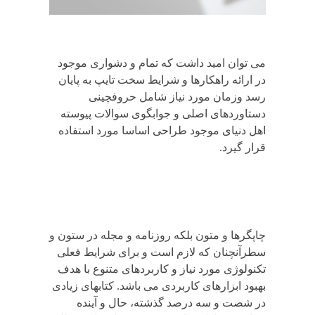
می توان امید داشت که تمام و دشواری موجود
در ارائه راهکارها و شرایط سخت تایپ به پایان
رسد وزمان مورد نیاز شامل حروفچینی
دستاوردهای اصلی و جوابگوی سوالات پیوسته
اهل دنیای موجود طراحی اساسا مورد استفاده
قرار گیرد.
چاپگرها و متون بلکه روزنامه و مجله در ستون و
سطرآنچنان که لازم است و برای شرایط فعلی
تکنولوژی مورد نیاز و کاربردهای متنوع با هدف
بهبود ابزارهای کاربردی می باشد. کتابهای زیادی
در شصت و سه درصد گذشته، حال و آینده