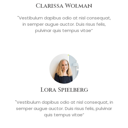
Clarissa Wolman
"Vestibulum dapibus odio at nisl consequat,
in semper augue auctor. Duis risus felis,
pulvinar quis tempus vitae”
Lora Spielberg
"Vestibulum dapibus odio at nisl consequat, in
semper augue auctor. Duis risus felis, pulvinar
quis tempus vitae”