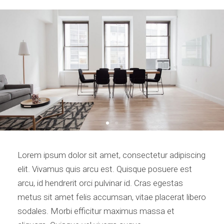
Lorem ipsum dolor sit amet, consectetur adipiscing
elit. Vivamus quis arcu est. Quisque posuere est
arcu, id hendrerit orci pulvinar id. Cras egestas
metus sit amet felis accumsan, vitae placerat libero
sodales. Morbi efficitur maximus massa et