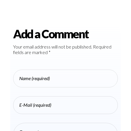
Add a Comment
Your email address will not be published. Required
fields are marked *