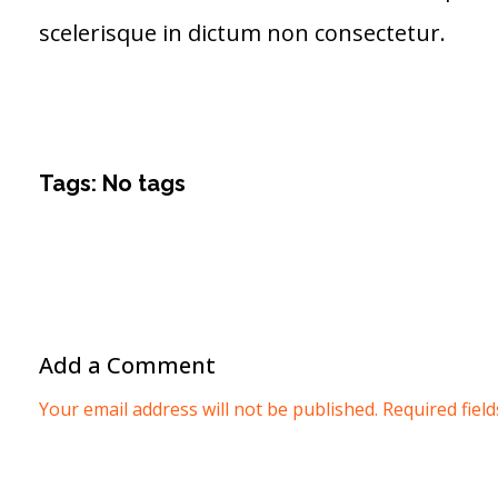
scelerisque in dictum non consectetur.
Tags: No tags
Add a Comment
Your email address will not be published. Required fiel