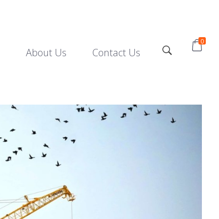
0
About Us
Contact Us