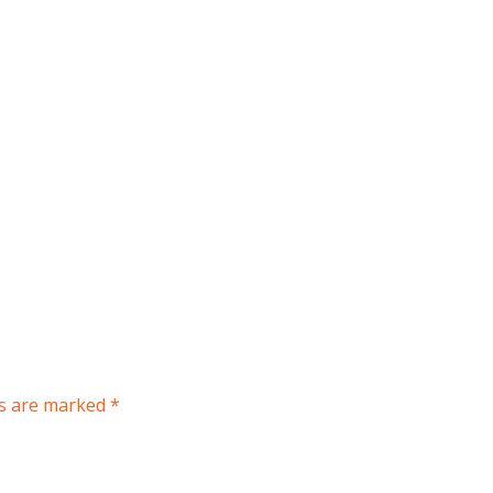
ds are marked *