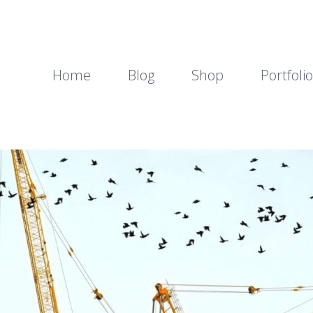
Home
Blog
Shop
Portfolio