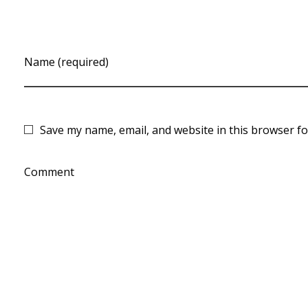
Name (required)
Save my name, email, and website in this browser fo
Comment