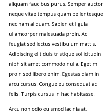
aliquam faucibus purus. Semper auctor
neque vitae tempus quam pellentesque
nec nam aliquam. Sapien et ligula
ullamcorper malesuada proin. Ac
feugiat sed lectus vestibulum mattis.
Adipiscing elit duis tristique sollicitudin
nibh sit amet commodo nulla. Eget mi
proin sed libero enim. Egestas diam in
arcu cursus. Congue eu consequat ac
felis. Turpis cursus in hac habitasse.
Arcu non odio euismod lacinia at.