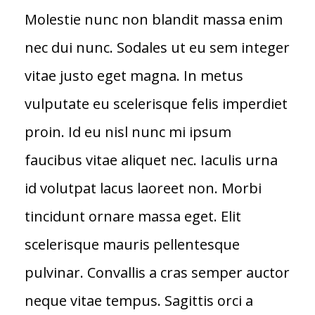
Molestie nunc non blandit massa enim
nec dui nunc. Sodales ut eu sem integer
vitae justo eget magna. In metus
vulputate eu scelerisque felis imperdiet
proin. Id eu nisl nunc mi ipsum
faucibus vitae aliquet nec. Iaculis urna
id volutpat lacus laoreet non. Morbi
tincidunt ornare massa eget. Elit
scelerisque mauris pellentesque
pulvinar. Convallis a cras semper auctor
neque vitae tempus. Sagittis orci a