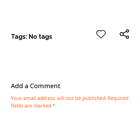
Tags: No tags
Add a Comment
Your email address will not be published. Required
fields are marked *