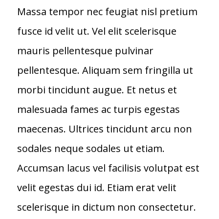
Massa tempor nec feugiat nisl pretium
fusce id velit ut. Vel elit scelerisque
mauris pellentesque pulvinar
pellentesque. Aliquam sem fringilla ut
morbi tincidunt augue. Et netus et
malesuada fames ac turpis egestas
maecenas. Ultrices tincidunt arcu non
sodales neque sodales ut etiam.
Accumsan lacus vel facilisis volutpat est
velit egestas dui id. Etiam erat velit
scelerisque in dictum non consectetur.