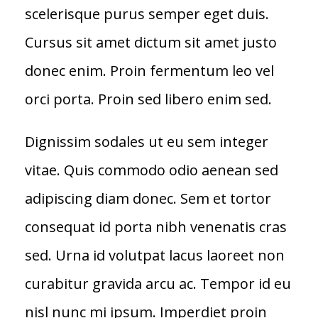
scelerisque purus semper eget duis.
Cursus sit amet dictum sit amet justo
donec enim. Proin fermentum leo vel
orci porta. Proin sed libero enim sed.
Dignissim sodales ut eu sem integer
vitae. Quis commodo odio aenean sed
adipiscing diam donec. Sem et tortor
consequat id porta nibh venenatis cras
sed. Urna id volutpat lacus laoreet non
curabitur gravida arcu ac. Tempor id eu
nisl nunc mi ipsum. Imperdiet proin