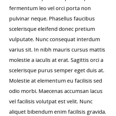
fermentum leo vel orci porta non
pulvinar neque. Phasellus faucibus
scelerisque eleifend donec pretium
vulputate. Nunc consequat interdum
varius sit. In nibh mauris cursus mattis
molestie a iaculis at erat. Sagittis orci a
scelerisque purus semper eget duis at.
Molestie at elementum eu facilisis sed
odio morbi. Maecenas accumsan lacus
vel facilisis volutpat est velit. Nunc
aliquet bibendum enim facilisis gravida.