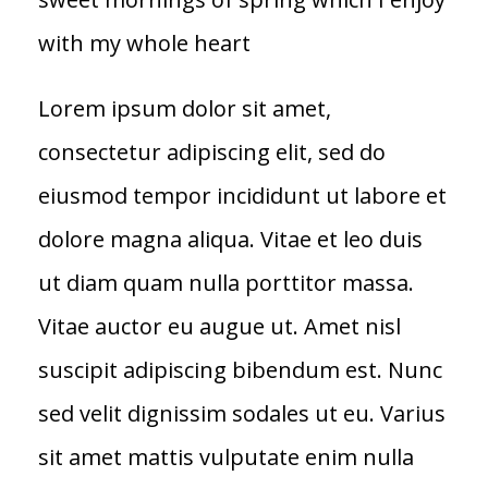
with my whole heart
Lorem ipsum dolor sit amet,
consectetur adipiscing elit, sed do
eiusmod tempor incididunt ut labore et
dolore magna aliqua. Vitae et leo duis
ut diam quam nulla porttitor massa.
Vitae auctor eu augue ut. Amet nisl
suscipit adipiscing bibendum est. Nunc
sed velit dignissim sodales ut eu. Varius
sit amet mattis vulputate enim nulla