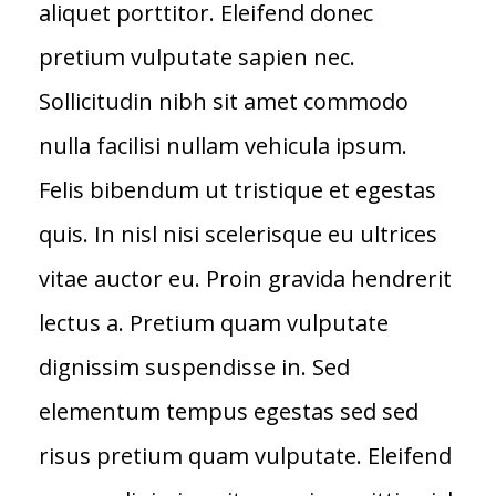
aliquet porttitor. Eleifend donec
pretium vulputate sapien nec.
Sollicitudin nibh sit amet commodo
nulla facilisi nullam vehicula ipsum.
Felis bibendum ut tristique et egestas
quis. In nisl nisi scelerisque eu ultrices
vitae auctor eu. Proin gravida hendrerit
lectus a. Pretium quam vulputate
dignissim suspendisse in. Sed
elementum tempus egestas sed sed
risus pretium quam vulputate. Eleifend