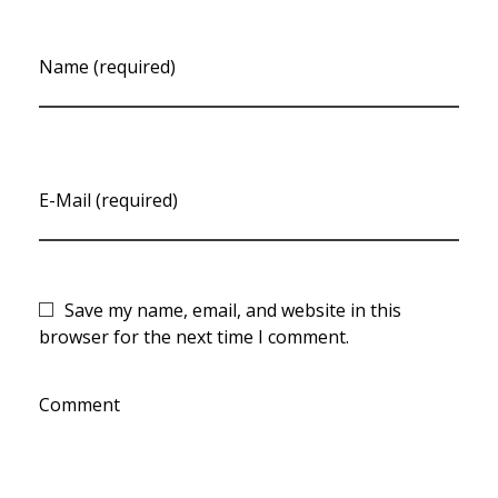
Name (required)
E-Mail (required)
Save my name, email, and website in this
browser for the next time I comment.
Comment