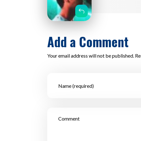
Reply
Add a Comment
Your email address will not be published. Re