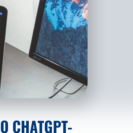
TO CHATGPT-