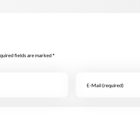
quired fields are marked *