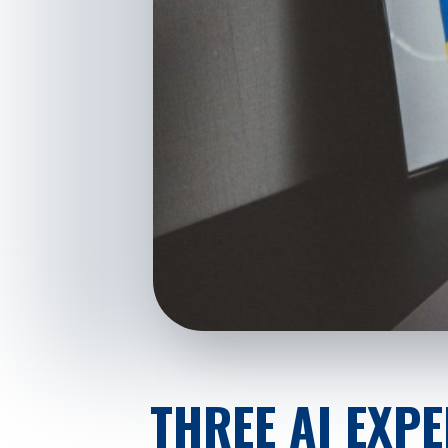
THREE AI EXP