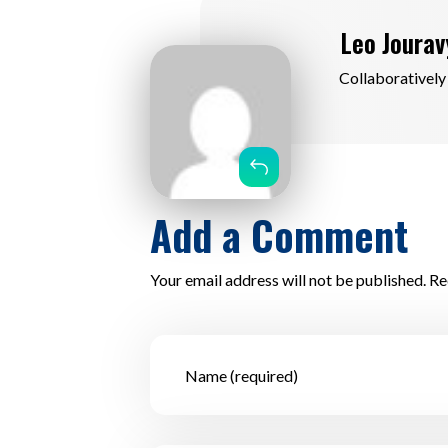
Leo Jourav
Collaborativel
Reply
Add a Comment
Your email address will not be published. Re