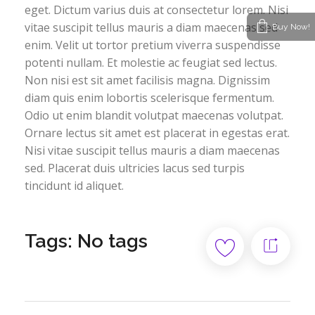
eget. Dictum varius duis at consectetur lorem. Nisi
vitae suscipit tellus mauris a diam maecenas sed
Buy Now!
enim. Velit ut tortor pretium viverra suspendisse
potenti nullam. Et molestie ac feugiat sed lectus.
Non nisi est sit amet facilisis magna. Dignissim
diam quis enim lobortis scelerisque fermentum.
Odio ut enim blandit volutpat maecenas volutpat.
Ornare lectus sit amet est placerat in egestas erat.
Nisi vitae suscipit tellus mauris a diam maecenas
sed. Placerat duis ultricies lacus sed turpis
tincidunt id aliquet.
Tags: No tags