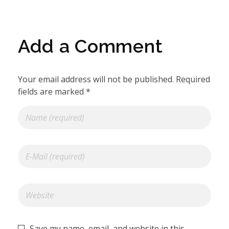
Add a Comment
Your email address will not be published. Required
fields are marked *
Save my name, email, and website in this