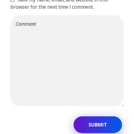
browser for the next time I comment.