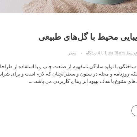
بایی محیط با گل‌های طبیعی
توسط
Lura Blaim
با
4 دیدگاه
سفر
ساختگی با تولید سادگی نامفهوم از صنعت چاپ و با استفاده از طراح
لکه روزنامه و مجله در ستون و سطرآنچنان که لازم است و برای شرای
دهای متنوع با هدف بهبود ابزارهای کاربردی می باشد. ...