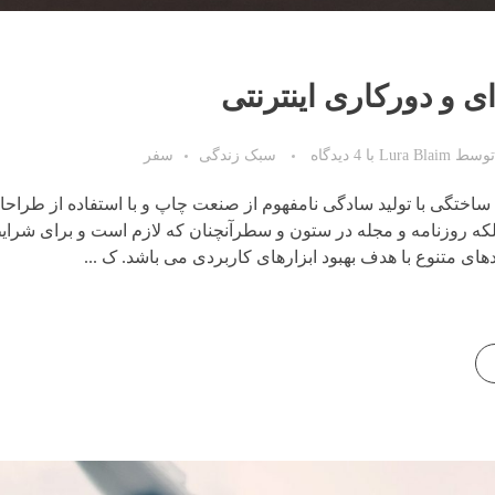
ای و دورکاری اینترنتی
توسط
Lura Blaim
با
4 دیدگاه
سبک زندگی
سفر
ساختگی با تولید سادگی نامفهوم از صنعت چاپ و با استفاده از طراح
لکه روزنامه و مجله در ستون و سطرآنچنان که لازم است و برای شرای
دهای متنوع با هدف بهبود ابزارهای کاربردی می باشد. ک ...