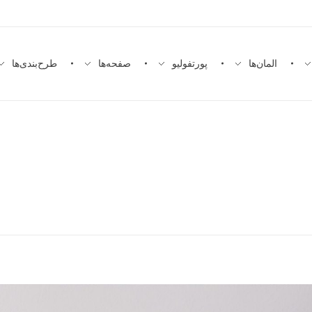
المان‌ها
پورتفولیو
صفحه‌ها
طرح‌بندی‌ها