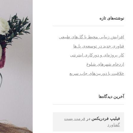
نوشته‌های تازه
افزایش زیبایی محیط با گل‌های طبیعی
فناوری جدید در توسعه‌ی پل‌ها
کار پروژه‌ای و دورکاری اینترنتی
ازدحام شهرهای شلوغ
خلاقیت با دوربین‌های چاپ سریع
آخرین دیدگاه‌ها
فیلیپ فردریکس
در
فرمت پست
گفتاورد