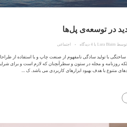
د در توسعه‌ی پل‌ها
توسط
Lura Blaim
با
4 دیدگاه
اجتماعی
ساختگی با تولید سادگی نامفهوم از صنعت چاپ و با استفاده از طراح
لکه روزنامه و مجله در ستون و سطرآنچنان که لازم است و برای شرای
دهای متنوع با هدف بهبود ابزارهای کاربردی می باشد. ک ...