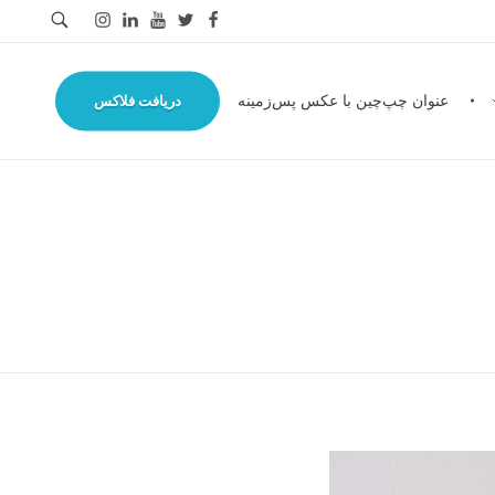
عنوان چپ‌چین با عکس پس‌زمینه
دریافت فلاکس