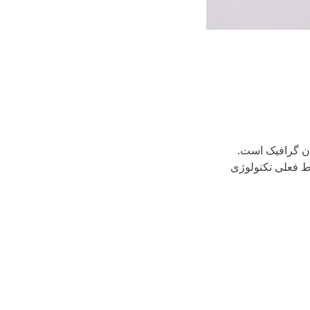
ان گرافیک است.
ط فعلی تکنولوژی