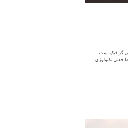
ان گرافیک است.
ط فعلی تکنولوژی