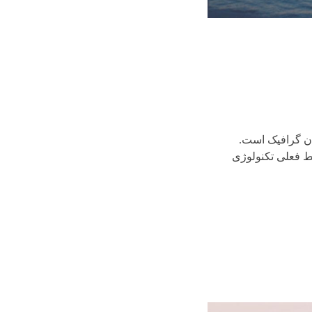
ان گرافیک است.
ط فعلی تکنولوژی