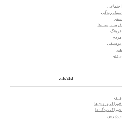
اجتماعی
سبک زندگی
سفر
فرمت پست‌ها
فرهنگ
مردم
موسیقی
هنر
ویدئو
اطلاعات
ورود
خوراک ورودی‌ها
خوراک دیدگاه‌ها
وردپرس