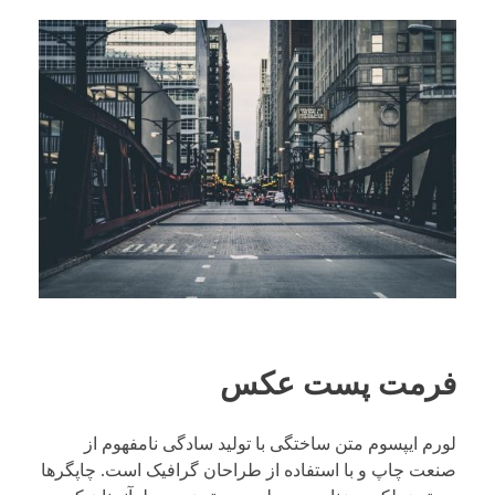
فرمت پست عکس
لورم ایپسوم متن ساختگی با تولید سادگی نامفهوم از
صنعت چاپ و با استفاده از طراحان گرافیک است. چاپگرها