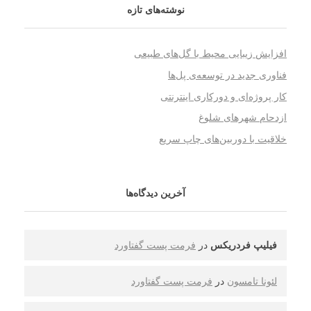
نوشته‌های تازه
افزایش زیبایی محیط با گل‌های طبیعی
فناوری جدید در توسعه‌ی پل‌ها
کار پروژه‌ای و دورکاری اینترنتی
ازدحام شهرهای شلوغ
خلاقیت با دوربین‌های چاپ سریع
آخرین دیدگاه‌ها
فیلیپ فردریکس
در
فرمت پست گفتاورد
لئونا تامسون
در
فرمت پست گفتاورد