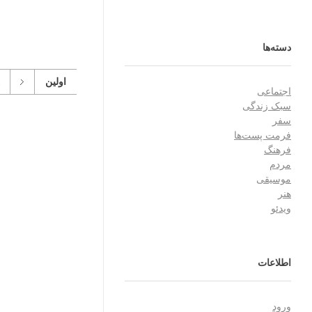
دسته‌ها
اولین
1
اجتماعی
سبک زندگی
سفر
فرمت پست‌ها
فرهنگ
مردم
موسیقی
هنر
ویدئو
اطلاعات
ورود