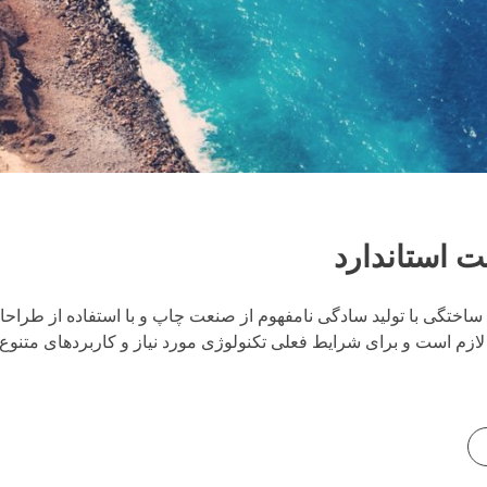
 استاندارد
ساختگی با تولید سادگی نامفهوم از صنعت چاپ و با استفاده از طراحا
ازم است و برای شرایط فعلی تکنولوژی مورد نیاز و کاربردهای متنوع ب