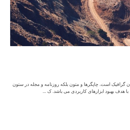
ن گرافیک است. چاپگرها و متون بلکه روزنامه و مجله در ستون
ا هدف بهبود ابزارهای کاربردی می باشد. ک ...