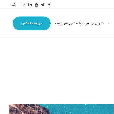
عنوان چپ‌چین با عکس پس‌زمینه
دریافت فلاکس