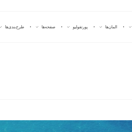
المان‌ها
پورتفولیو
صفحه‌ها
طرح‌بندی‌ها