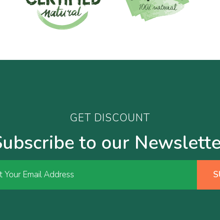
GET DISCOUNT
Subscribe to our Newslette
S