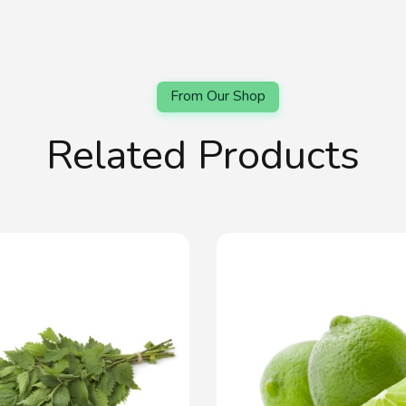
Related Products