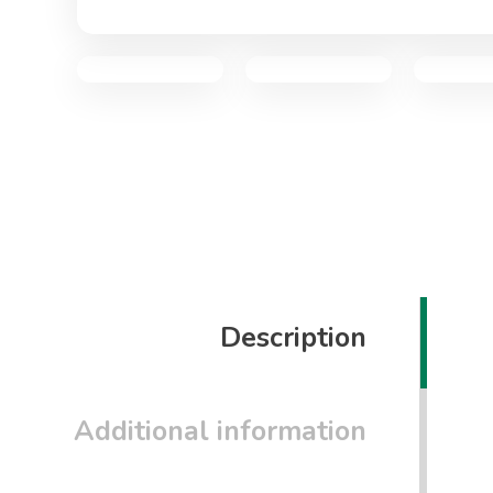
Description
Additional information