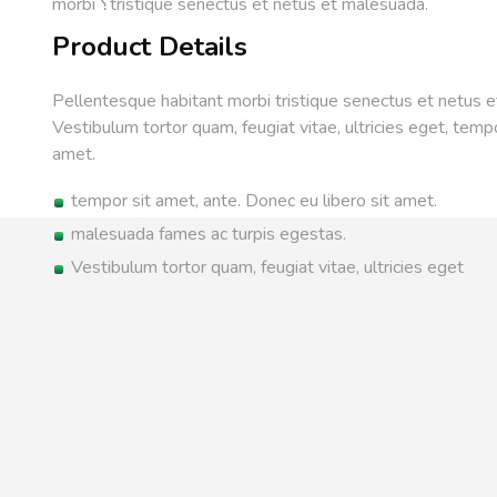
morbi ؟tristique senectus et netus et malesuada.
Product Details
Pellentesque habitant morbi tristique senectus et netus 
Vestibulum tortor quam, feugiat vitae, ultricies eget, tempo
amet.
tempor sit amet, ante. Donec eu libero sit amet.
malesuada fames ac turpis egestas.
Vestibulum tortor quam, feugiat vitae, ultricies eget